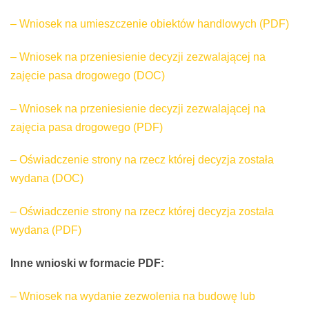
– Wniosek na umieszczenie obiektów handlowych (PDF)
– Wniosek na przeniesienie decyzji zezwalającej na
zajęcie pasa drogowego (DOC)
– Wniosek na przeniesienie decyzji zezwalającej na
zajęcia pasa drogowego (PDF)
– Oświadczenie strony na rzecz której decyzja została
wydana (DOC)
– Oświadczenie strony na rzecz której decyzja została
wydana (PDF)
Inne wnioski w formacie PDF:
– Wniosek na wydanie zezwolenia na budowę lub