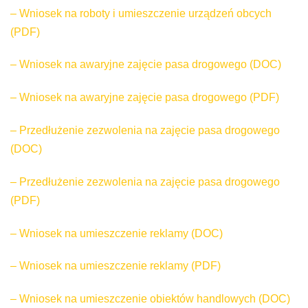
– Wniosek na roboty i umieszczenie urządzeń obcych
(PDF)
– Wniosek na awaryjne zajęcie pasa drogowego (DOC)
– Wniosek na awaryjne zajęcie pasa drogowego (PDF)
– Przedłużenie zezwolenia na zajęcie pasa drogowego
(DOC)
– Przedłużenie zezwolenia na zajęcie pasa drogowego
(PDF)
– Wniosek na umieszczenie reklamy (DOC)
– Wniosek na umieszczenie reklamy (PDF)
– Wniosek na umieszczenie obiektów handlowych (DOC)